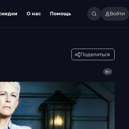
скидки
О нас
Помощь
Войти
Поделиться
18+