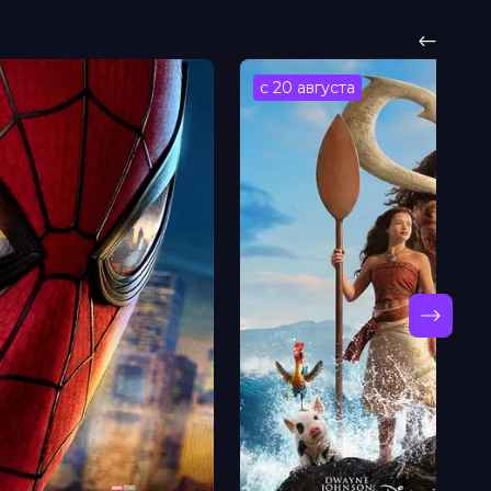
с 20 августа