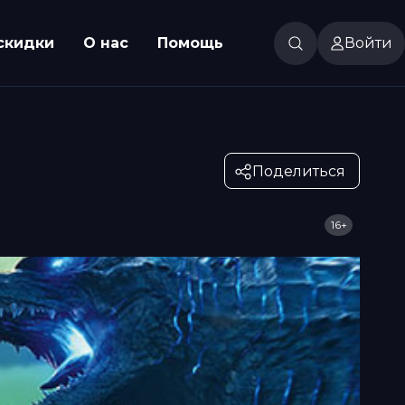
скидки
О нас
Помощь
Войти
Поделиться
16+