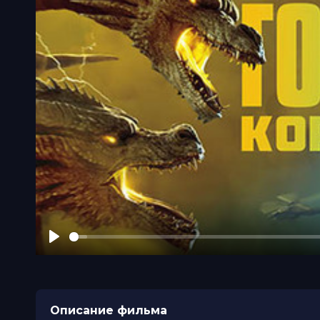
Play
Описание фильма