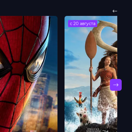
с 20 августа