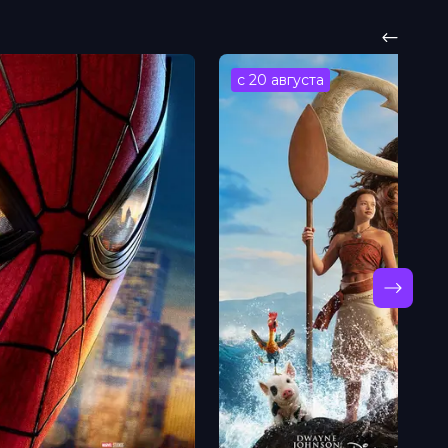
с 20 августа