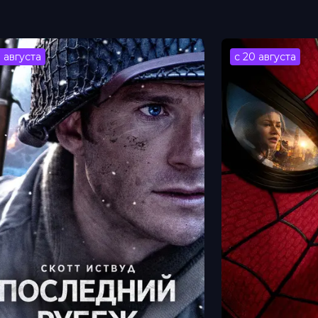
3 августа
с 20 августа