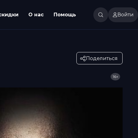
скидки
О нас
Помощь
Войти
Поделиться
16+