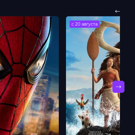
с 20 августа