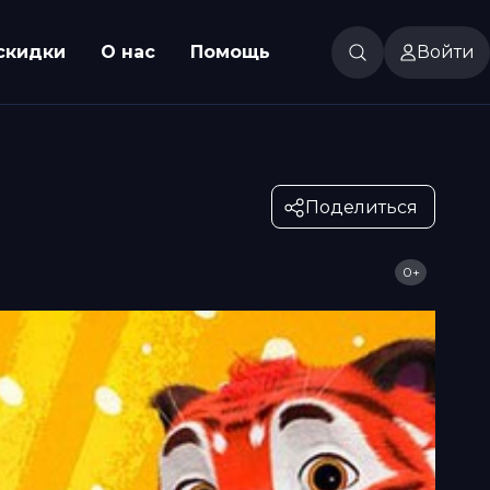
скидки
О нас
Помощь
Войти
Поделиться
0+