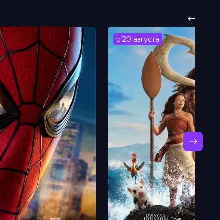
с 20 августа