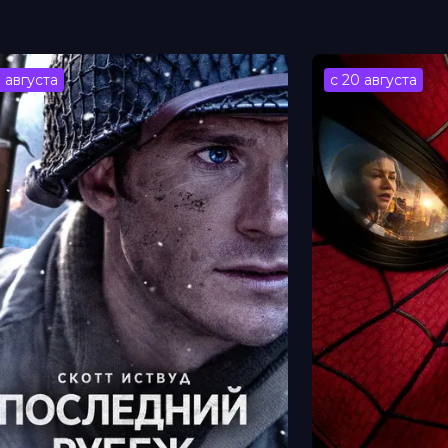
3 августа
с 20 августа