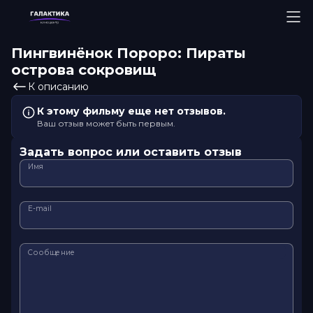
Пингвинёнок Пороро: Пираты
острова сокровищ
К описанию
К этому фильму еще нет отзывов.
Ваш отзыв может быть первым.
Задать вопрос или оставить отзыв
Имя
E-mail
Сообщение