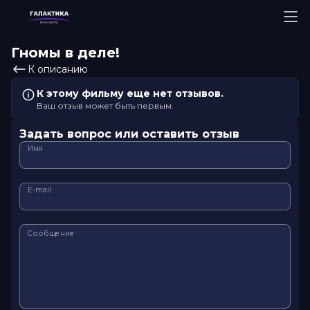
Гномы в деле!
К описанию
К этому фильму еще нет отзывов.
Ваш отзыв может быть первым.
Задать вопрос или оставить отзыв
Имя
E-mail
Сообщение