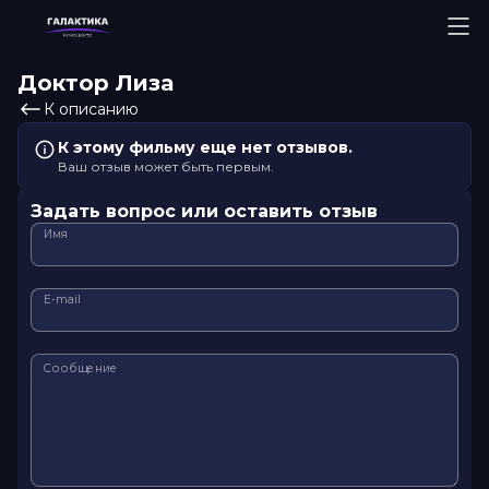
Доктор Лиза
К описанию
К этому фильму еще нет отзывов.
Ваш отзыв может быть первым.
Задать вопрос или оставить отзыв
Имя
E-mail
Сообщение