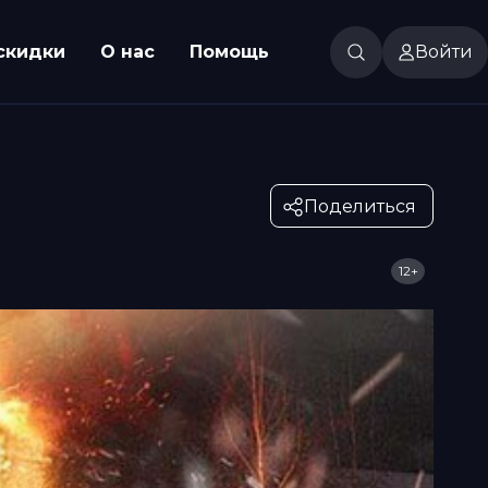
скидки
О нас
Помощь
Войти
Поделиться
12+