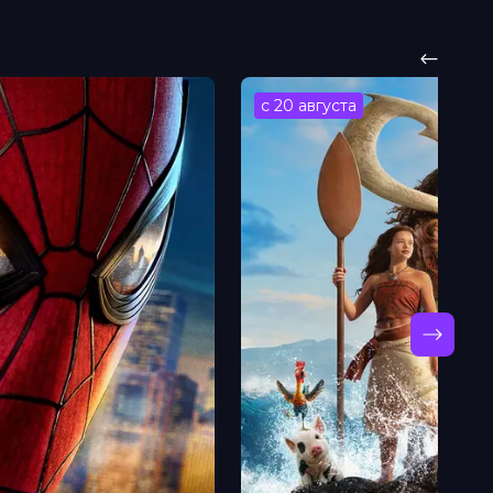
с 20 августа