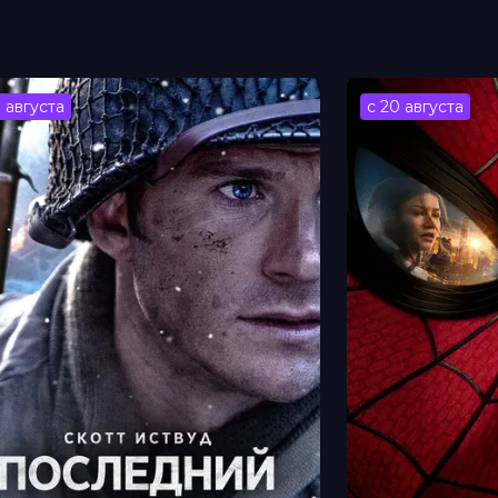
3 августа
с 20 августа