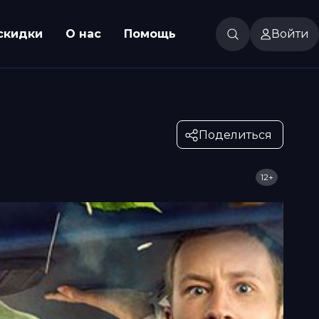
скидки
О нас
Помощь
Войти
Поделиться
12+