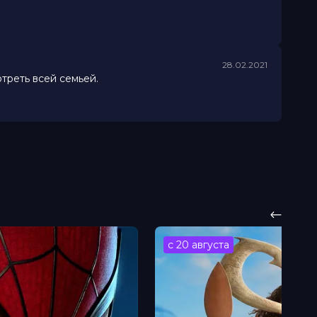
28.02.2021
отреть всей семьей.
с 20 августа