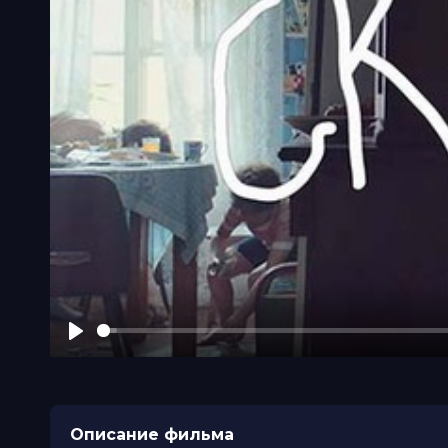
Play
Описание фильма