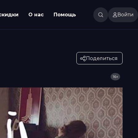
скидки
О нас
Помощь
Войти
Поделиться
16+