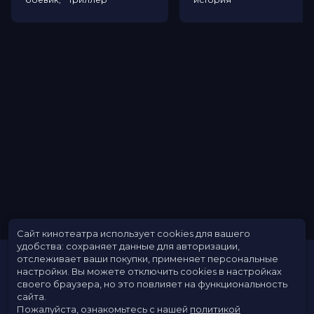
Сайт кинотеатра использует cookies для вашего
удобства: сохраняет данные для авторизации,
отслеживает ваши покупки, применяет персональные
настройки.
Вы можете отключить cookies в настройках
своего браузера, но это повлияет на функциональность
сайта.
Пожалуйста, ознакомьтесь с нашей
политикой