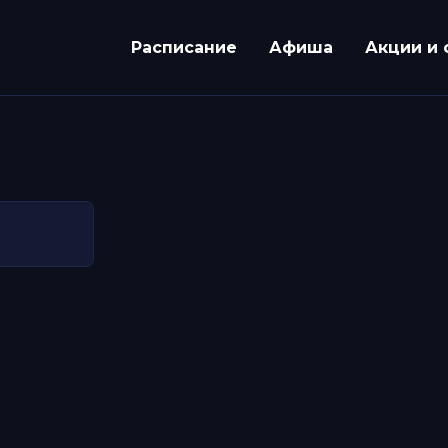
Расписание
Афиша
Акции и 