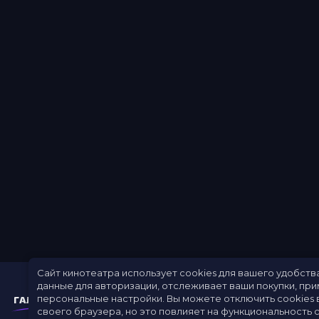
Сайт кинотеатра использует cookies для вашего удобств
данные для авторизации, отслеживает ваши покупки, пр
персональные настройки.
Вы можете отключить cookies 
своего браузера, но это повлияет на функциональность с