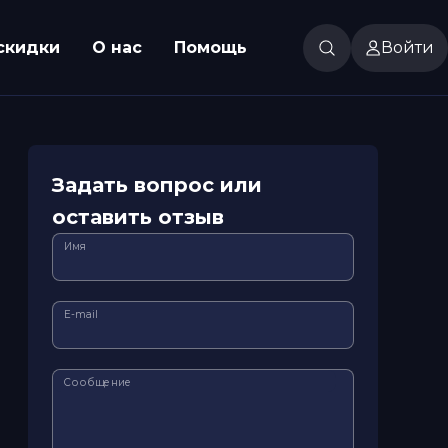
скидки
О нас
Помощь
Войти
Задать вопрос или
оставить отзыв
Имя
E-mail
Сообщение