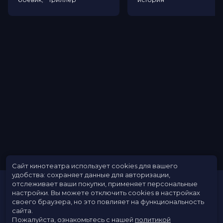
Сайт кинотеатра использует cookies для вашего
удобства: сохраняет данные для авторизации,
отслеживает ваши покупки, применяет персональные
настройки.
Вы можете отключить cookies в настройках
своего браузера, но это повлияет на функциональность
сайта.
Пожалуйста, ознакомьтесь с нашей
политикой