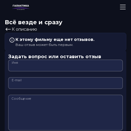
Всё везде и сразу
К описанию
К этому фильму еще нет отзывов.
Ваш отзыв может быть первым.
Задать вопрос или оставить отзыв
Имя
E-mail
Сообщение