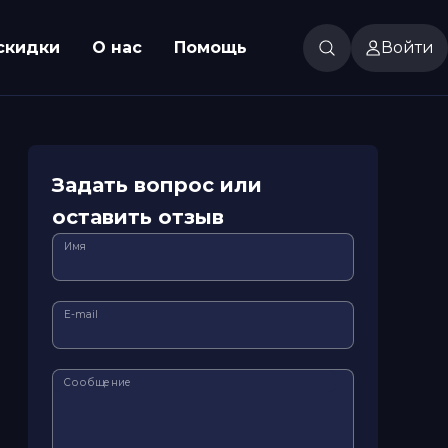
скидки
О нас
Помощь
Войти
Задать вопрос или
оставить отзыв
Имя
E-mail
Сообщение