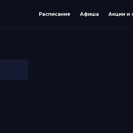
Расписание
Афиша
Акции и 