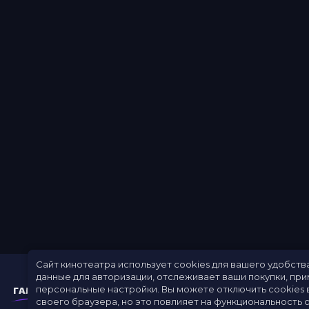
Сайт кинотеатра использует cookies для вашего удобств
данные для авторизации, отслеживает ваши покупки, пр
персональные настройки.
Вы можете отключить cookies 
своего браузера, но это повлияет на функциональность с