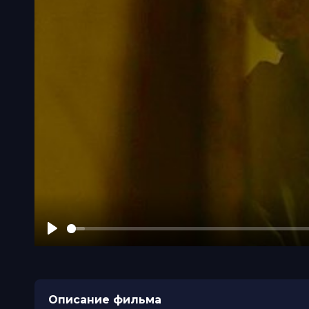
Play
Описание фильма