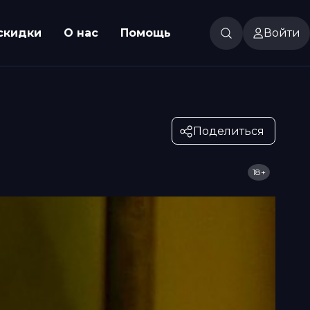
скидки
О нас
Помощь
Войти
Поделиться
18+