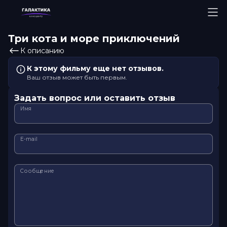
Три кота и море приключений
К описанию
К этому фильму еще нет отзывов.
Ваш отзыв может быть первым.
Задать вопрос или оставить отзыв
Имя
E-mail
Сообщение