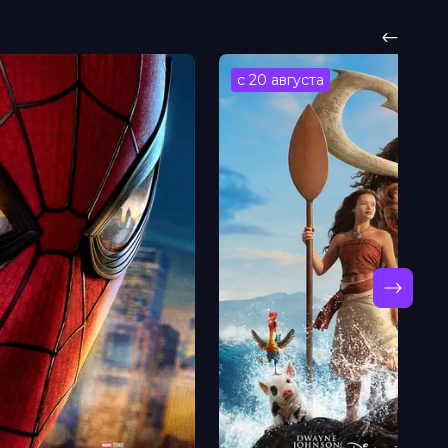
с 20 августа