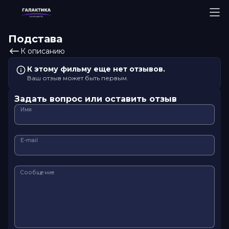
Подстава
К описанию
К этому фильму еще нет отзывов.
Ваш отзыв может быть первым.
Задать вопрос или оставить отзыв
Имя
E-mail
Сообщение