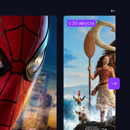
с 20 августа