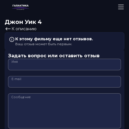
Джон Уик 4
К описанию
К этому фильму еще нет отзывов.
Ваш отзыв может быть первым.
Задать вопрос или оставить отзыв
Имя
E-mail
Сообщение