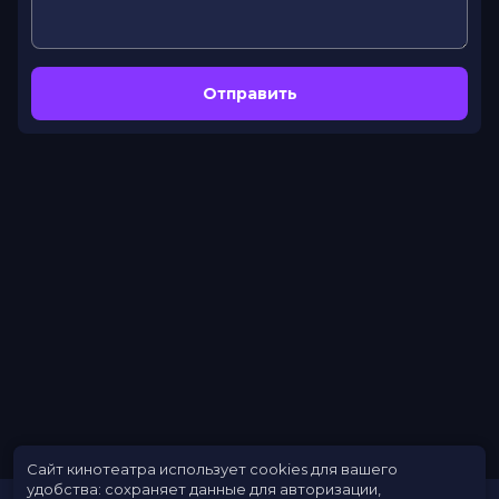
Отправить
Сайт кинотеатра использует cookies для вашего
удобства: сохраняет данные для авторизации,