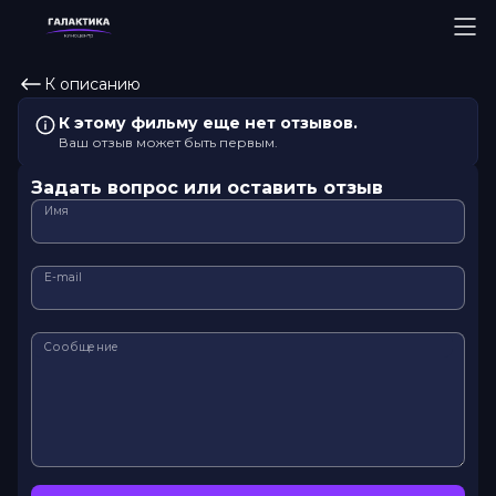
К описанию
К этому фильму еще нет отзывов.
Ваш отзыв может быть первым.
Задать вопрос или оставить отзыв
Имя
E-mail
Сообщение