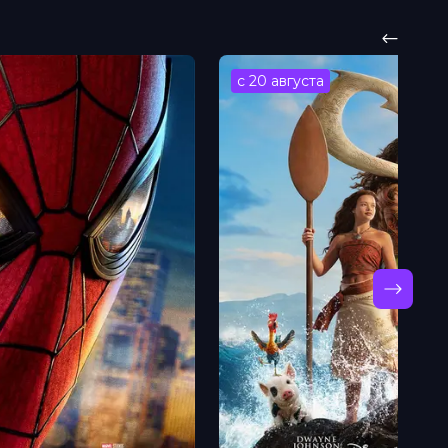
с 20 августа