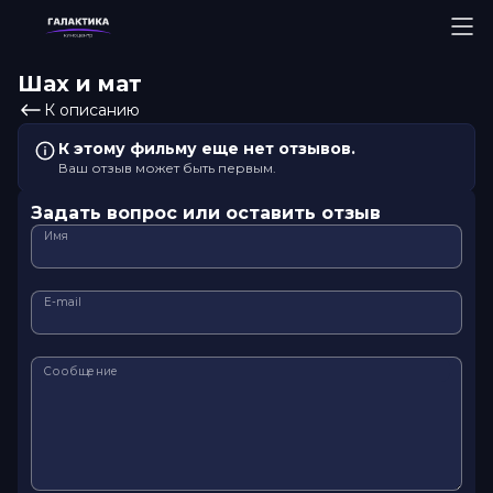
Шах и мат
К описанию
К этому фильму еще нет отзывов.
Ваш отзыв может быть первым.
Задать вопрос или оставить отзыв
Имя
E-mail
Сообщение