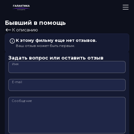
Бывший в помощь
К описанию
К этому фильму еще нет отзывов.
Ваш отзыв может быть первым.
Задать вопрос или оставить отзыв
Имя
E-mail
Сообщение