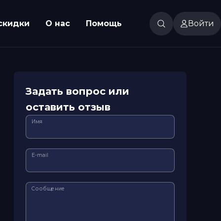
скидки
О нас
Помощь
Войти
Задать вопрос или
оставить отзыв
Имя
E-mail
Сообщение