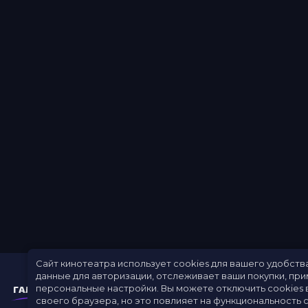
Сайт кинотеатра использует cookies для вашего удобств
данные для авторизации, отслеживает ваши покупки, пр
персональные настройки.
Вы можете отключить cookies 
своего браузера, но это повлияет на функциональность с