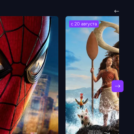
с 20 августа