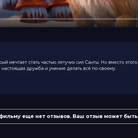
й мечтает стать частью летучих сил Санты. Но вместо этого
ны настоящая дружба и умение делать всё по-своему.
яндия
 фильму еще нет отзывов. Ваш отзыв может быть