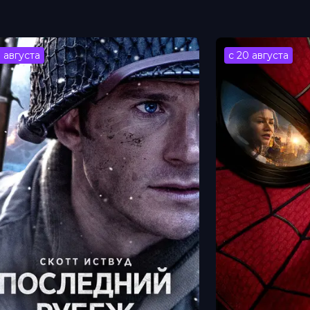
3 августа
с 20 августа