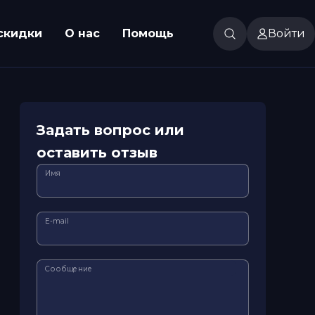
скидки
О нас
Помощь
Войти
Задать вопрос или
оставить отзыв
Имя
E-mail
Сообщение