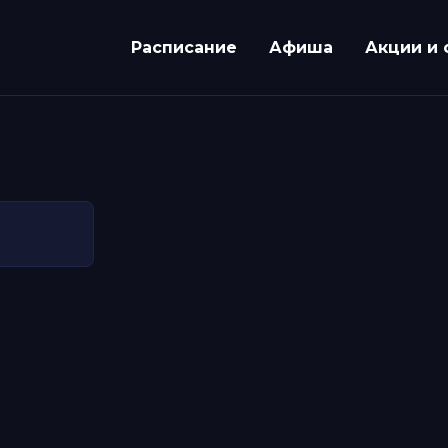
Расписание
Афиша
Акции и 