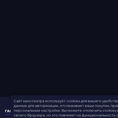
Сайт кинотеатра использует cookies для вашего удобств
данные для авторизации, отслеживает ваши покупки, пр
персональные настройки.
Вы можете отключить cookies 
своего браузера, но это повлияет на функциональность с