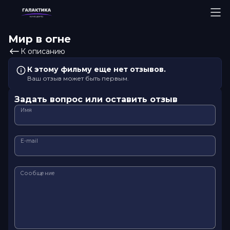
Мир в огне
К описанию
К этому фильму еще нет отзывов.
Ваш отзыв может быть первым.
Задать вопрос или оставить отзыв
Имя
E-mail
Сообщение