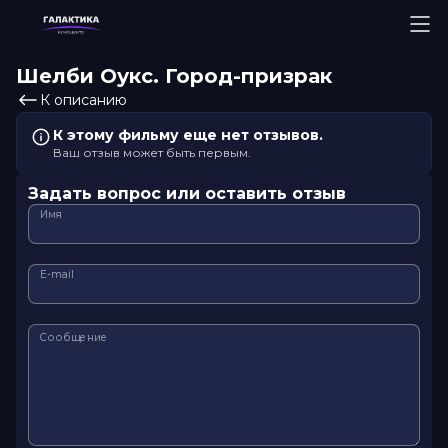
Шелби Оукс. Город-призрак
К описанию
К этому фильму еще нет отзывов.
Ваш отзыв может быть первым.
Задать вопрос или оставить отзыв
Имя
E-mail
Сообщение