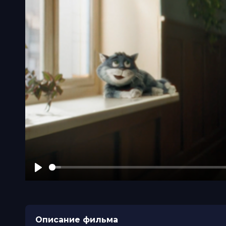
Play
Описание фильма