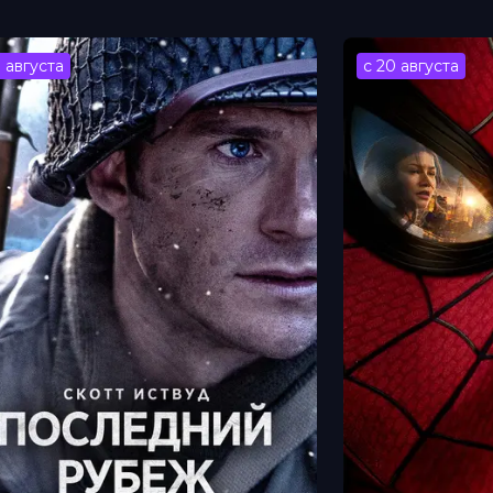
3 августа
с 20 августа