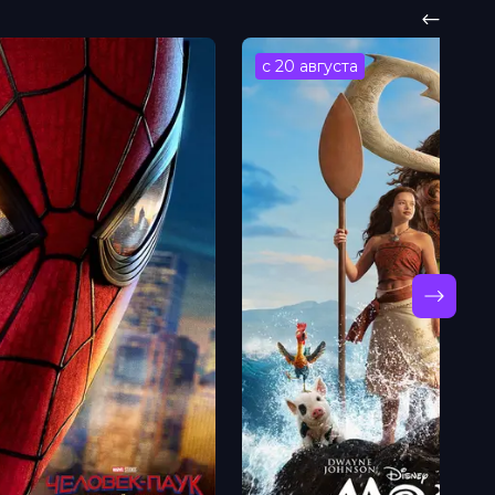
с 20 августа