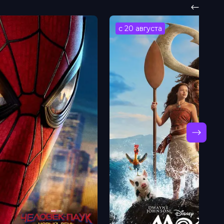
с 20 августа