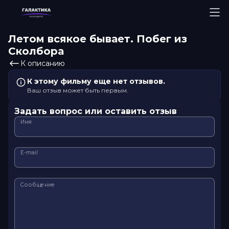
Летом всякое бывает. Побег из
Сколбора
К описанию
К этому фильму еще нет отзывов.
Ваш отзыв может быть первым.
Задать вопрос или оставить отзыв
Имя
E-mail
Сообщение