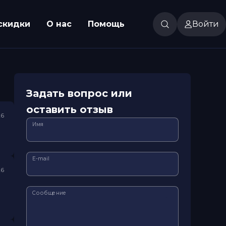
скидки
О нас
Помощь
Войти
Задать вопрос или
оставить отзыв
26
Имя
E-mail
26
Сообщение