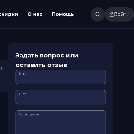
скидки
О нас
Помощь
Войти
Задать вопрос или
оставить отзыв
26
Имя
E-mail
Сообщение