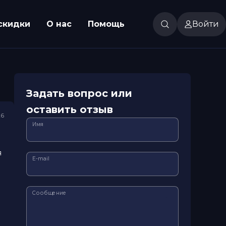
скидки
О нас
Помощь
Войти
Задать вопрос или
оставить отзыв
26
Имя
я
E-mail
Сообщение