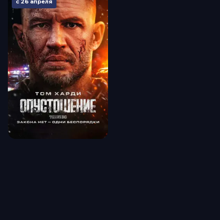
с 26 апреля