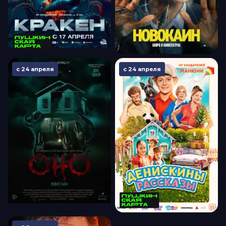
с 24 апреля
с 24 апреля