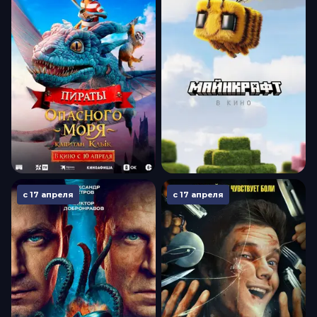
с 17 апреля
с 17 апреля