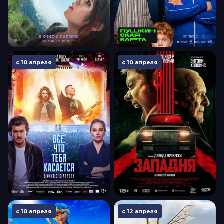
с 10 апреля
с 10 апреля
с 10 апреля
с 12 апреля