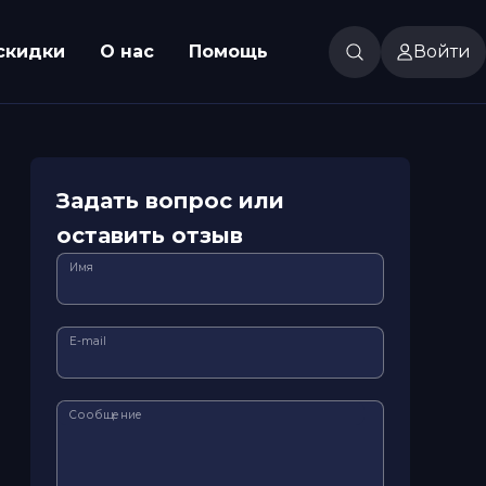
скидки
О нас
Помощь
Войти
Задать вопрос или
оставить отзыв
Имя
E-mail
Сообщение