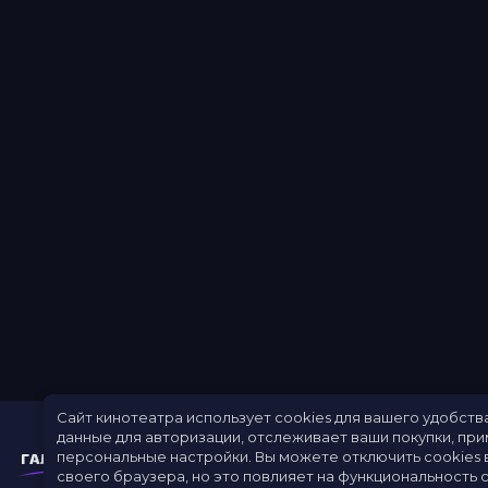
Сайт кинотеатра использует cookies для вашего удобств
данные для авторизации, отслеживает ваши покупки, пр
персональные настройки.
Вы можете отключить cookies 
своего браузера, но это повлияет на функциональность с