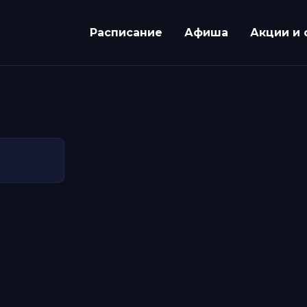
Расписание
Афиша
Акции и 