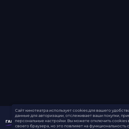
Сайт кинотеатра использует cookies для вашего удобств
данные для авторизации, отслеживает ваши покупки, пр
персональные настройки.
Вы можете отключить cookies 
своего браузера, но это повлияет на функциональность с