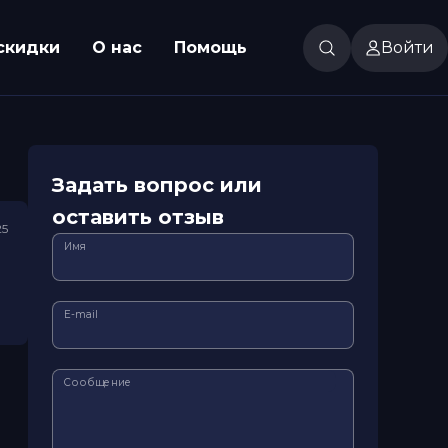
скидки
О нас
Помощь
Войти
Задать вопрос или
оставить отзыв
25
Имя
E-mail
Сообщение