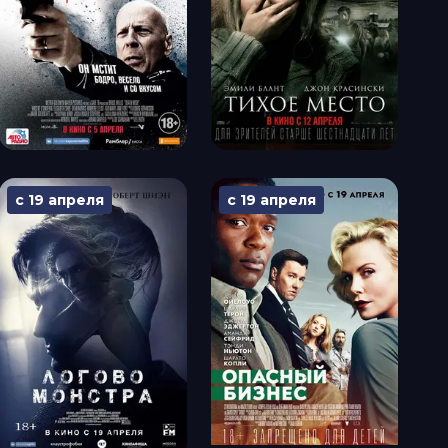
с 19 апреля
с 19 апреля