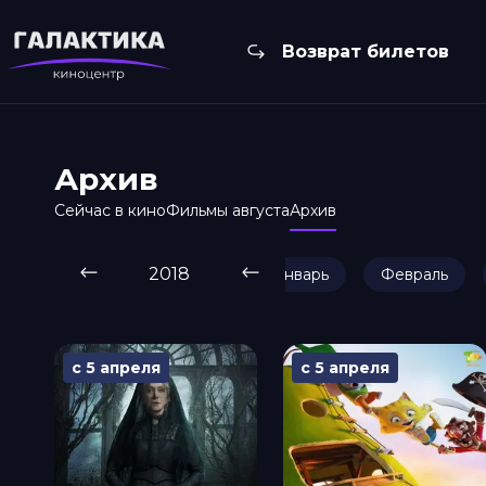
Возврат билетов
Архив
Сейчас в кино
Фильмы августа
Архив
2018
Январь
Февраль
с 5 апреля
с 5 апреля