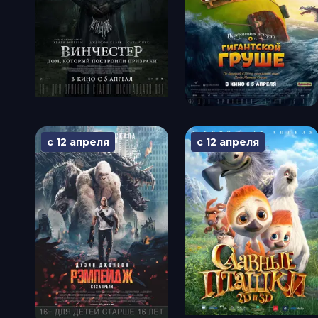
с 12 апреля
с 12 апреля