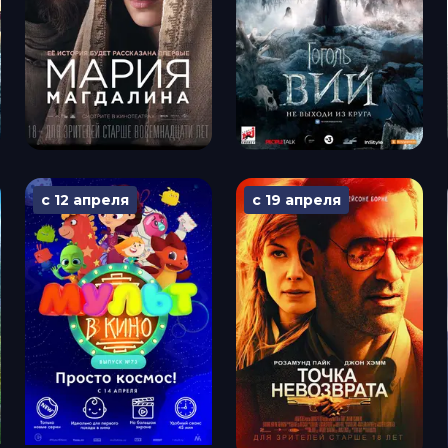
с 12 апреля
с 19 апреля