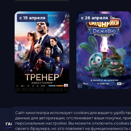
с 19 апреля
с 26 апреля
Сайт кинотеатра использует cookies для вашего удобств
данные для авторизации, отслеживает ваши покупки, пр
персональные настройки.
Вы можете отключить cookies 
своего браузера, но это повлияет на функциональность с