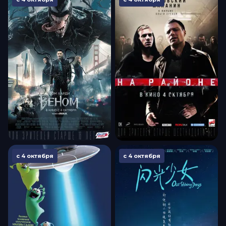
с 4 октября
с 4 октября