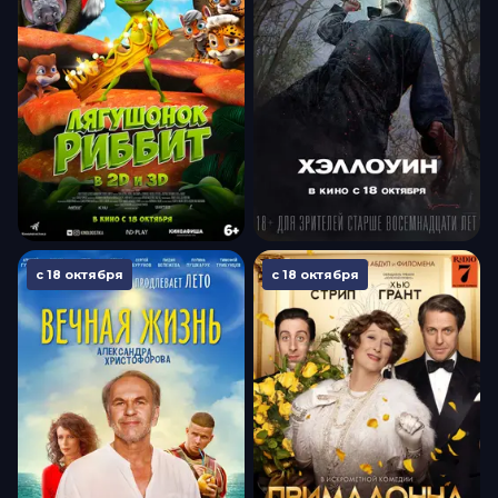
с 18 октября
с 18 октября