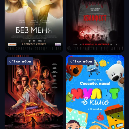
с 11 октября
с 11 октября