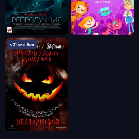
с 31 октября