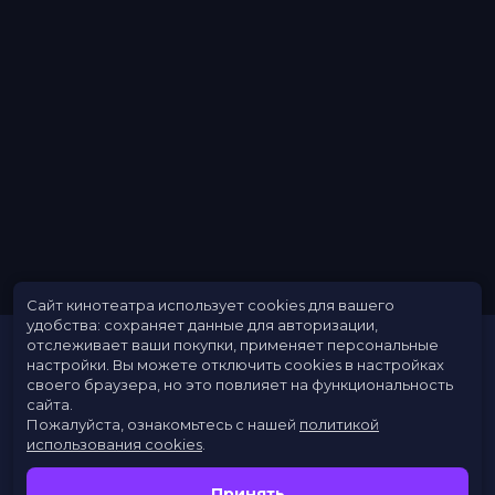
Сайт кинотеатра использует cookies для вашего
удобства: сохраняет данные для авторизации,
отслеживает ваши покупки, применяет персональные
настройки.
Вы можете отключить cookies в настройках
своего браузера, но это повлияет на функциональность
сайта.
Пожалуйста, ознакомьтесь с нашей
политикой
использования cookies
.
Расписание
Скоро в кино
Принять