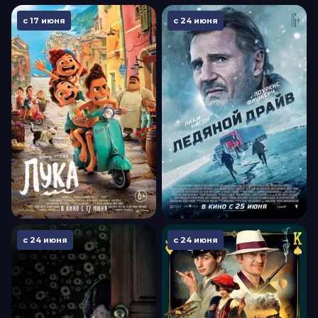
с 17 июня
с 24 июня
с 24 июня
с 24 июня