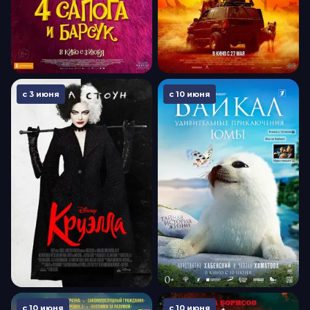
с 3 июня
с 10 июня
с 10 июня
с 10 июня