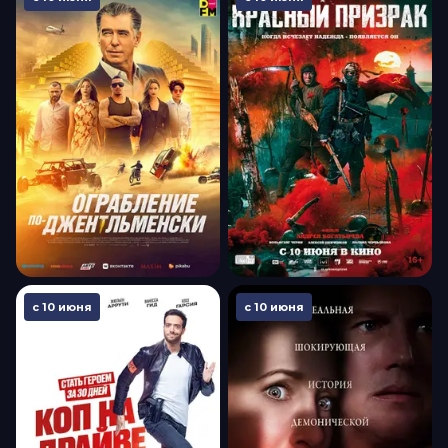
с 10 июня
с 10 июня