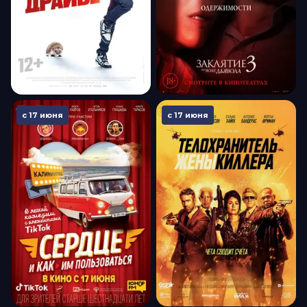
с 17 июня
с 17 июня