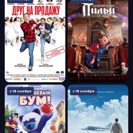
с 18 ноября
с 18 ноября