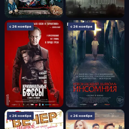
с 26 ноября
с 26 ноября
с 26 ноября
с 26 ноября