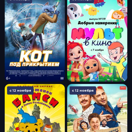
с 12 ноября
с 12 ноября