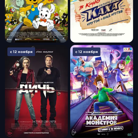
с 12 ноября
с 12 ноября