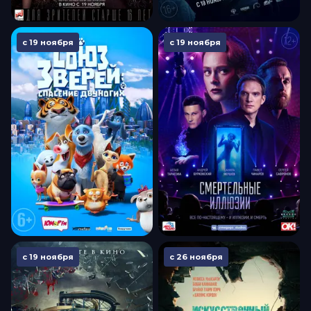
с 19 ноября
с 19 ноября
с 19 ноября
с 26 ноября