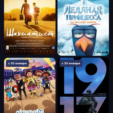
с 30 января
с 30 января