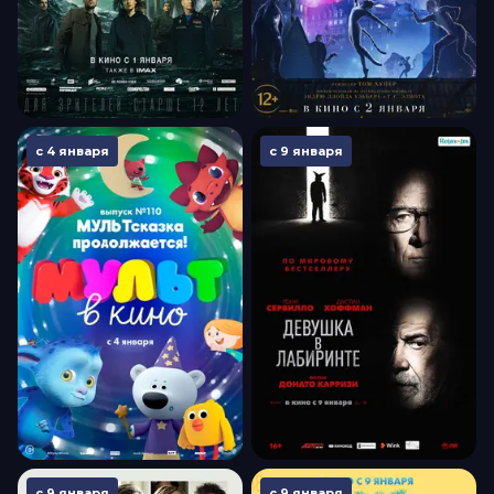
с 4 января
с 9 января
с 9 января
с 9 января