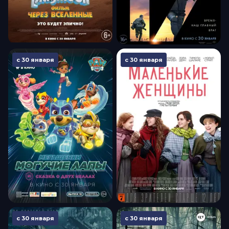
с 30 января
с 30 января
с 30 января
с 30 января