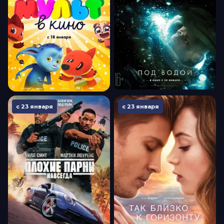
с 23 января
с 23 января