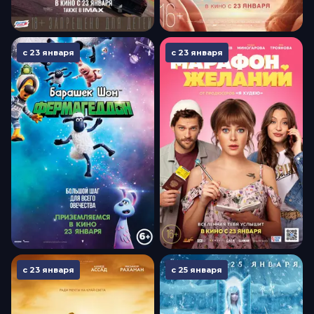
с 23 января
с 23 января
с 23 января
с 25 января