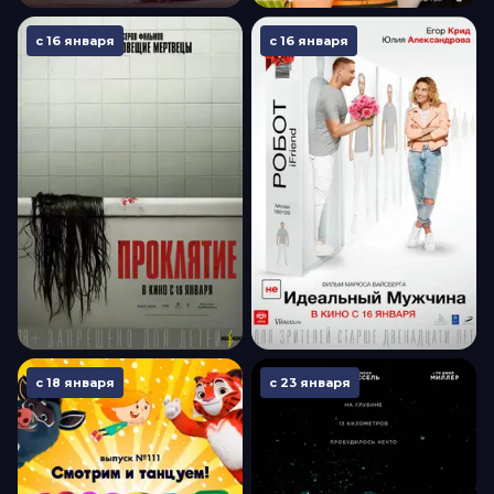
с 16 января
с 16 января
с 18 января
с 23 января