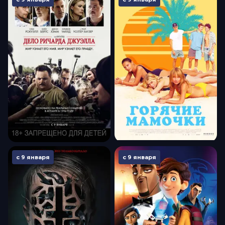
с 9 января
с 9 января