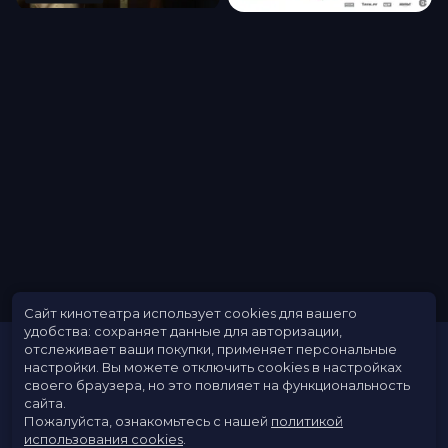
Сайт кинотеатра использует cookies для вашего
удобства: сохраняет данные для авторизации,
отслеживает ваши покупки, применяет персональные
настройки.
Вы можете отключить cookies в настройках
своего браузера, но это повлияет на функциональность
сайта.
Пожалуйста, ознакомьтесь с нашей
политикой
использования cookies
.