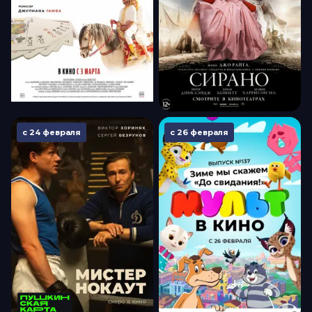
с 24 февраля
с 26 февраля