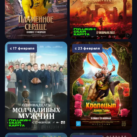
с 17 февраля
с 23 февраля