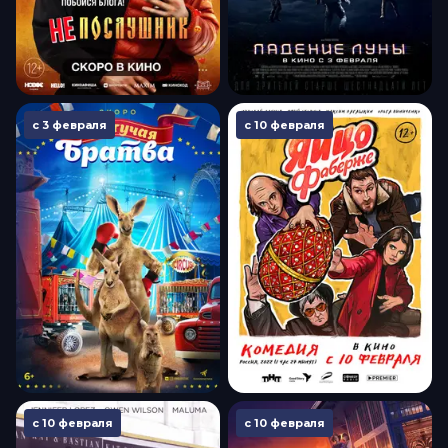
с 3 февраля
с 10 февраля
с 10 февраля
с 10 февраля