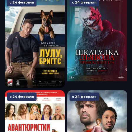
с 24 февраля
с 24 февраля
с 24 февраля
с 24 февраля