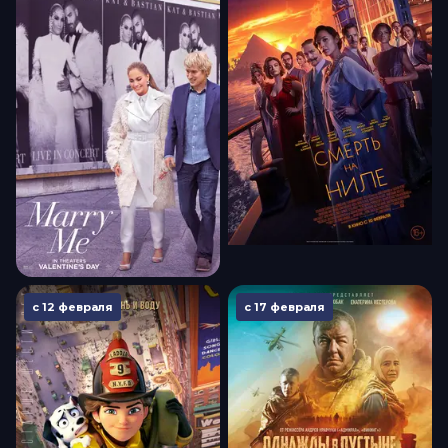
с 12 февраля
с 17 февраля