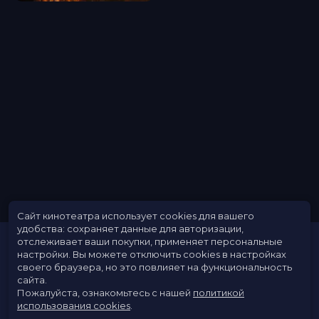
Сайт кинотеатра использует cookies для вашего
удобства: сохраняет данные для авторизации,
отслеживает ваши покупки, применяет персональные
настройки.
Вы можете отключить cookies в настройках
своего браузера, но это повлияет на функциональность
сайта.
Пожалуйста, ознакомьтесь с нашей
политикой
использования cookies
.
Расписание