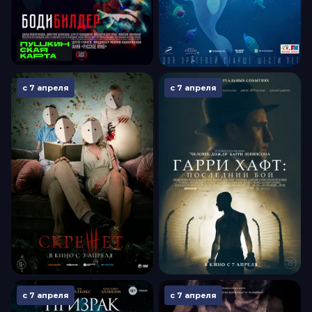
с 7 апреля
с 7 апреля
с 7 апреля
с 7 апреля