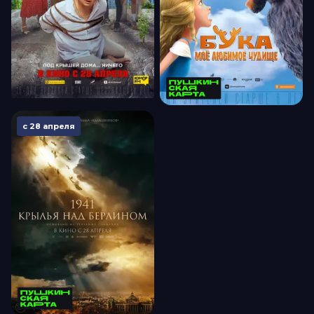
с 28 апреля