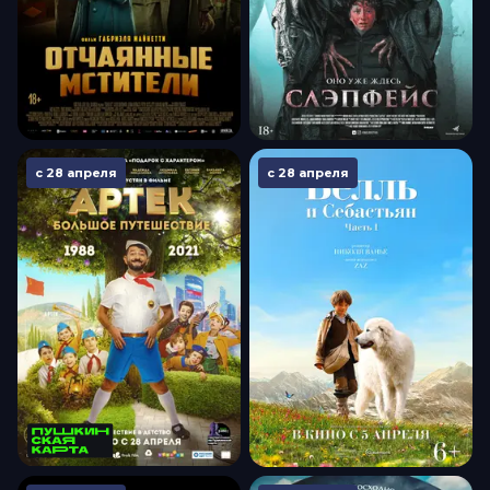
с 28 апреля
с 28 апреля