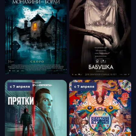
с 7 апреля
с 7 апреля