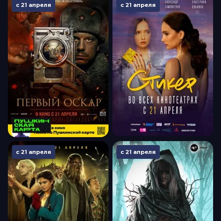
с 21 апреля
с 21 апреля
с 21 апреля
с 21 апреля