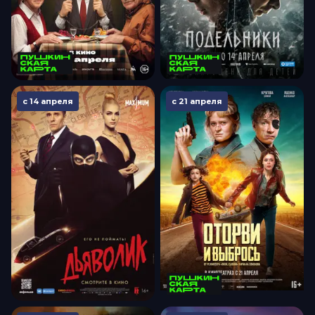
с 14 апреля
с 21 апреля