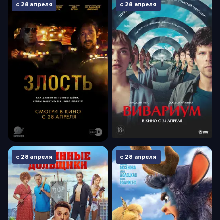
с 28 апреля
с 28 апреля
с 28 апреля
с 28 апреля