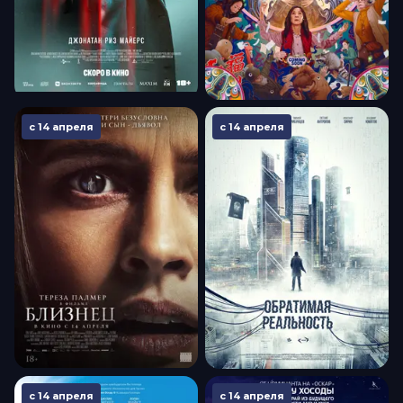
с 14 апреля
с 14 апреля
с 14 апреля
с 14 апреля