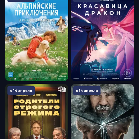
с 14 апреля
с 14 апреля